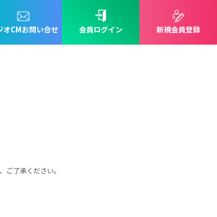
ジオCMお問い合せ
会員
ログイン
新規会員登録
、ご了承ください。
。