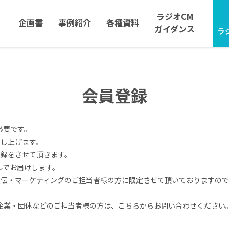
ラジオCM
企画書
事例紹介
各種資料
ガイダンス
ラ
会員登録
必要です。
申し上げます。
登録をさせて頂きます。
ールでお届けします。
宣伝・マーケティングのご担当者様の方に限定させて頂いておりますので
企業・団体などのご担当者様の方は、こちらからお問い合わせください