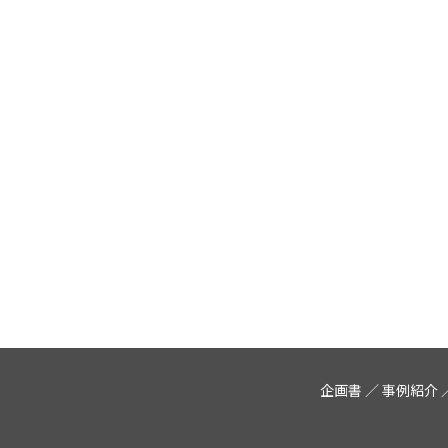
企画書
事例紹介