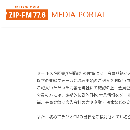
セールス企画書/各種資料の閲覧には、会員登録が
以下の登録フォームに必要事項のご記入をお願い
ご記入いただいた内容を当社にて確認の上、会員
会員の方には、定期的にZIP-FMの営業情報をメ
尚、会員登録は広告会社の方や企業・団体などの
また、初めてラジオCMの出稿をご検討されている